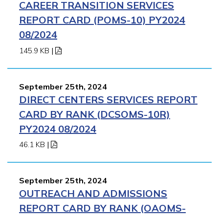
CAREER TRANSITION SERVICES
REPORT CARD (POMS-10) PY2024
08/2024
145.9 KB
|
September 25th, 2024
DIRECT CENTERS SERVICES REPORT
CARD BY RANK (DCSOMS-10R)
PY2024 08/2024
46.1 KB
|
September 25th, 2024
OUTREACH AND ADMISSIONS
REPORT CARD BY RANK (OAOMS-