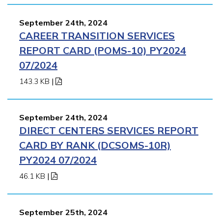
September 24th, 2024
CAREER TRANSITION SERVICES
REPORT CARD (POMS-10) PY2024
07/2024
143.3 KB
|
September 24th, 2024
DIRECT CENTERS SERVICES REPORT
CARD BY RANK (DCSOMS-10R)
PY2024 07/2024
46.1 KB
|
September 25th, 2024