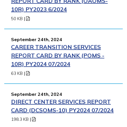
REPORT CARD BY RANK (OAOMS-
10R) PY2023 6/2024
50 KB
|
September 24th, 2024
CAREER TRANSITION SERVICES
REPORT CARD BY RANK (POMS -
10R) PY2024 07/2024
63 KB
|
September 24th, 2024
DIRECT CENTER SERVICES REPORT
CARD (DCSOMS-10) PY2024 07/2024
198.3 KB
|