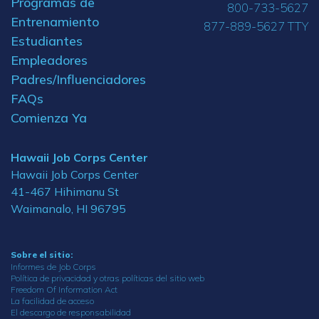
Programas de
800-733-5627
Entrenamiento
877-889-5627 TTY
Estudiantes
Empleadores
Padres/Influenciadores
FAQs
Comienza Ya
Hawaii Job Corps Center
Hawaii Job Corps Center
41-467 Hihimanu St
Waimanalo, HI 96795
Sobre el sitio:
Informes de Job Corps
Política de privacidad y otras políticas del sitio web
Freedom Of Information Act
La facilidad de acceso
El descargo de responsabilidad