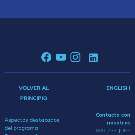
VOLVER AL
ENGLISH
PRINCIPIO
Contacta con
Aspectos destacados
nosotros
del programa
800-733-JOBS