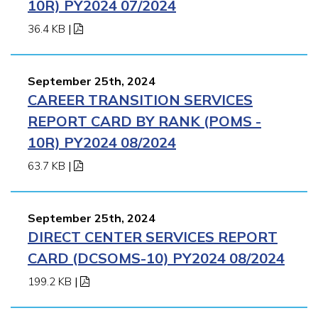
10R) PY2024 07/2024
36.4 KB
|
September 25th, 2024
CAREER TRANSITION SERVICES
REPORT CARD BY RANK (POMS -
10R) PY2024 08/2024
63.7 KB
|
September 25th, 2024
DIRECT CENTER SERVICES REPORT
CARD (DCSOMS-10) PY2024 08/2024
199.2 KB
|