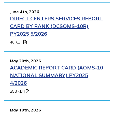
June 4th, 2026
DIRECT CENTERS SERVICES REPORT
CARD BY RANK (DCSOMS-10R)
PY2025 5/2026
46 KB
|
May 20th, 2026
ACADEMIC REPORT CARD (AOMS-10
NATIONAL SUMMARY) PY2025
4/2026
258 KB
|
May 19th, 2026