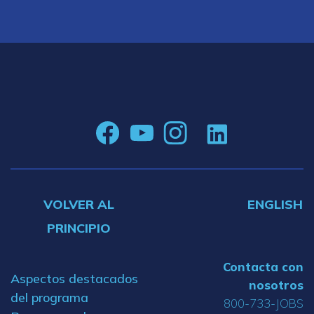
VOLVER AL
ENGLISH
PRINCIPIO
Contacta con
Aspectos destacados
nosotros
del programa
800-733-JOBS