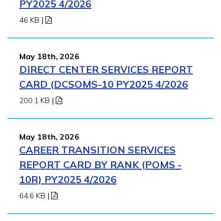
PY2025 4/2026
46 KB
|
May 18th, 2026
DIRECT CENTER SERVICES REPORT
CARD (DCSOMS-10 PY2025 4/2026
200.1 KB
|
May 18th, 2026
CAREER TRANSITION SERVICES
REPORT CARD BY RANK (POMS -
10R) PY2025 4/2026
64.6 KB
|