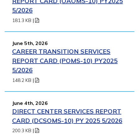
REPORT CARD (OAOMS-10) PY2025
5/2026
181.3 KB
|
June 5th, 2026
CAREER TRANSITION SERVICES
REPORT CARD (POMS-10) PY2025
5/2026
148.2 KB
|
June 4th, 2026
DIRECT CENTER SERVICES REPORT
CARD (DCSOMS-10) PY 2025 5/2026
200.3 KB
|