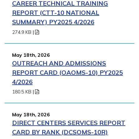
CAREER TECHNICAL TRAINING
REPORT (CTT-10 NATIONAL
SUMMARY) PY2025 4/2026
274.9 KB
|
May 18th, 2026
OUTREACH AND ADMISSIONS
REPORT CARD (OAOMS-10) PY2025
4/2026
180.5 KB
|
May 18th, 2026
DIRECT CENTERS SERVICES REPORT
CARD BY RANK (DCSOMS-10R)