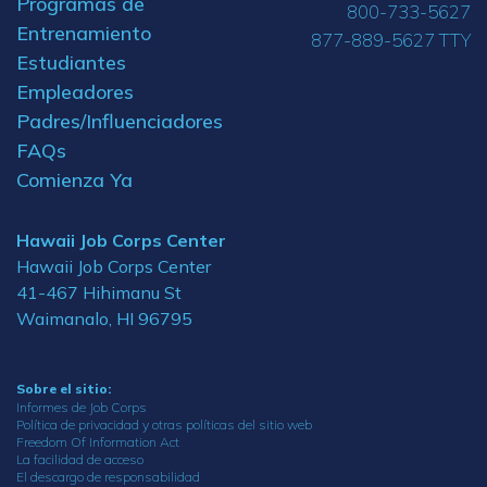
Programas de
800-733-5627
Entrenamiento
877-889-5627 TTY
Estudiantes
Empleadores
Padres/Influenciadores
FAQs
Comienza Ya
Hawaii Job Corps Center
Hawaii Job Corps Center
41-467 Hihimanu St
Waimanalo, HI 96795
Sobre el sitio:
Informes de Job Corps
Política de privacidad y otras políticas del sitio web
Freedom Of Information Act
La facilidad de acceso
El descargo de responsabilidad