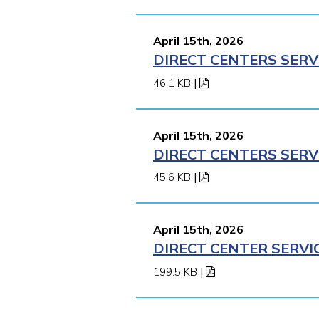
April 15th, 2026
DIRECT CENTERS SERV
46.1 KB
|
April 15th, 2026
DIRECT CENTERS SERV
45.6 KB
|
April 15th, 2026
DIRECT CENTER SERVI
199.5 KB
|