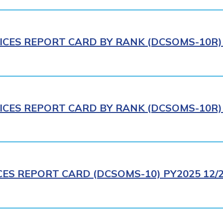
ICES REPORT CARD BY RANK (DCSOMS-10R) 
ICES REPORT CARD BY RANK (DCSOMS-10R) 
CES REPORT CARD (DCSOMS-10) PY2025 12/