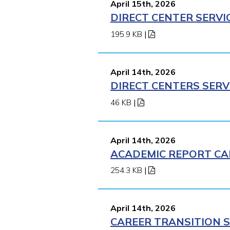
April 15th, 2026
DIRECT CENTER SERVI
195.9 KB
|
April 14th, 2026
DIRECT CENTERS SERV
46 KB
|
April 14th, 2026
ACADEMIC REPORT CAR
254.3 KB
|
April 14th, 2026
CAREER TRANSITION S