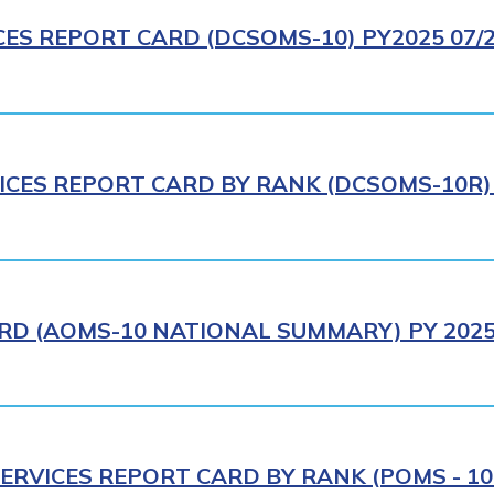
CES REPORT CARD (DCSOMS-10) PY2025 07/
ICES REPORT CARD BY RANK (DCSOMS-10R) 
D (AOMS-10 NATIONAL SUMMARY) PY 2025 
ERVICES REPORT CARD BY RANK (POMS - 10R