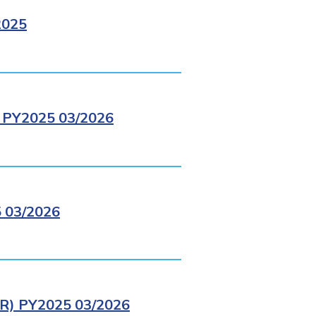
2025
PY2025 03/2026
03/2026
) PY2025 03/2026