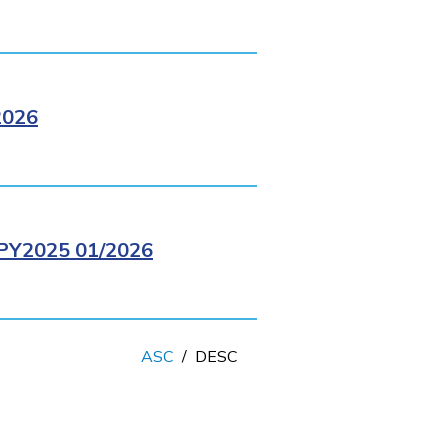
2026
Y2025 01/2026
ASC
/
DESC