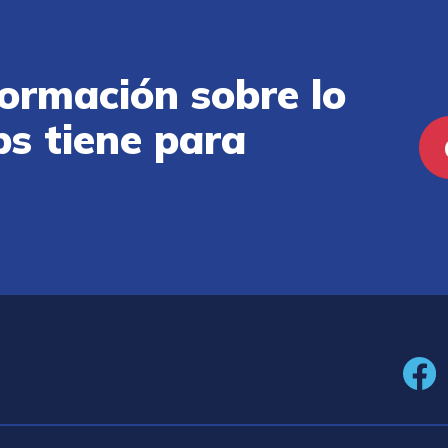
ormación sobre lo
ps tiene para