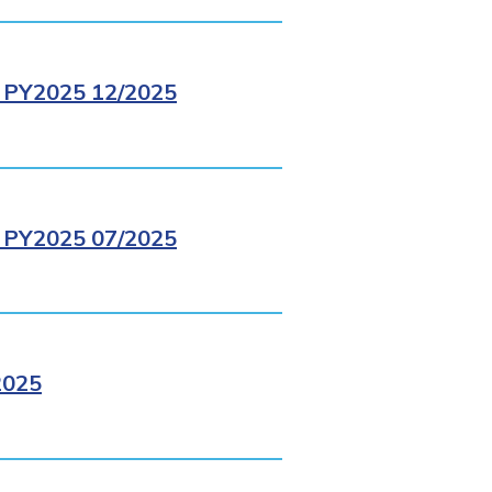
PY2025 12/2025
PY2025 07/2025
2025